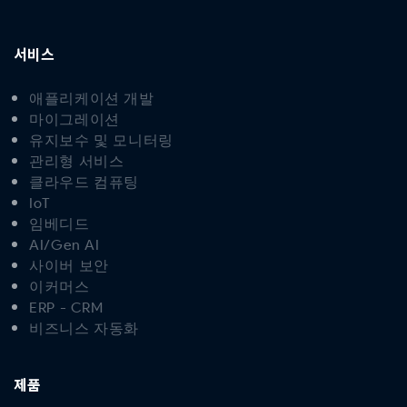
서비스
애플리케이션 개발
마이그레이션
유지보수 및 모니터링
관리형 서비스
클라우드 컴퓨팅
IoT
임베디드
AI/Gen AI
사이버 보안
이커머스
ERP - CRM
비즈니스 자동화
제품