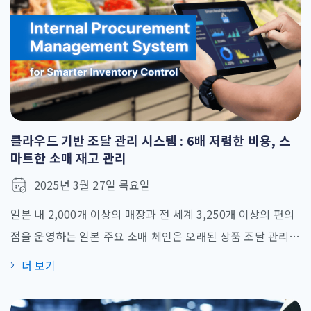
클라우드 기반 조달 관리 시스템 : 6배 저렴한 비용, 스
마트한 소매 재고 관리
2025년 3월 27일 목요일
일본 내 2,000개 이상의 매장과 전 세계 3,250개 이상의 편의
점을 운영하는 일본 주요 소매 체인은 오래된 상품 조달 관리
시스템 으로 어려움을 겪고 있었습니다. 10년 이상 사용된 기
더 보기
존 시스템은 확장성이 떨어지고 재고 데이터 불일치, 상품/재
고 수입 시 데이터 손실 가능성 등의 문제를 야기했습니다. 이