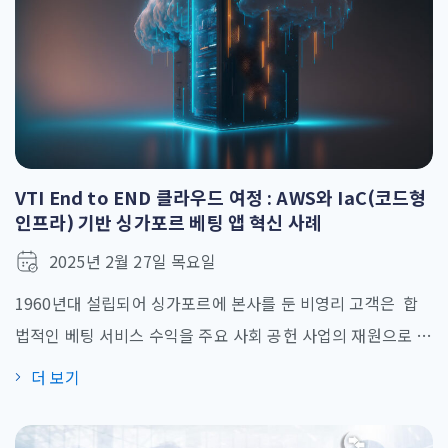
VTI End to END 클라우드 여정 : AWS와 IaC(코드형
인프라) 기반 싱가포르 베팅 앱 혁신 사례
2025년 2월 27일 목요일
1960년대 설립되어 싱가포르에 본사를 둔 비영리 고객은 합
법적인 베팅 서비스 수익을 주요 사회 공헌 사업의 재원으로 활
용하고 있습니다. 오랜 기간 온프레미스 기반의 온라인 베팅 애
더 보기
플리케이션을 운영해왔지만, 미래 성장 가능성을 고려할 때 온
프레미스 인프라의 확장성 및 자동화 제약이 사업 지속성에 걸