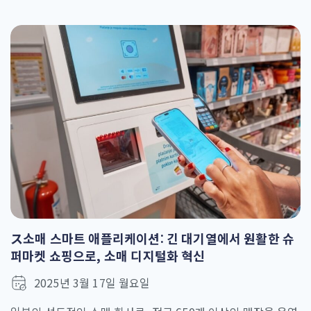
는 수동 방식은 콘크리트 분포 불균형 및 분사 범위 불완전 등
여러 문제점을 야기했습니다. 고객사는 정밀도 향상 및 인적 오
류 감소를 위해 다음과 같은 분사 과정 자동화를 목표로 했습니
다. 3D [...]
ス소매 스마트 애플리케이션: 긴 대기열에서 원활한 슈
퍼마켓 쇼핑으로, 소매 디지털화 혁신
2025년 3월 17일 월요일