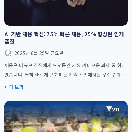
AI 기반 채용 혁신: 75% 빠른 채용, 25% 향상된 인재
품질
2025년 8월 29일 금요일
채용은 대규모 조직에게 오랫동안 가장 까다로운 과제 중 하나
였습니다. 특히 빠르게 변화하는 기술 산업에서는 우수 인재를
확보하기 위한 경쟁이 끊임없이 이어지고 있습니다. 매년 수백
더 보기
만 건의 지원서를 동시에 처리하면서도 긍정적인 지원자 경험
을 신속히 제공해야 하는 기업에게, 전통적인 채용 프로세스는
지연, 불일관한 심사, 지원자 불만족을 초래하는 한계가 있었
습니다. 이러한 맥락에서 AI 채용(AI Recruiting) 은 현실적인
대안으로 부상하였습니다. [...]