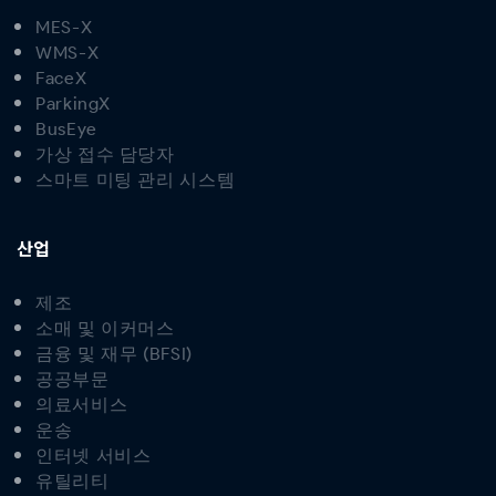
MES-X
WMS-X
FaceX
ParkingX
BusEye
가상 접수 담당자
스마트 미팅 관리 시스템
산업
제조
소매 및 이커머스
금융 및 재무 (BFSI)
공공부문
의료서비스
운송
인터넷 서비스
유틸리티