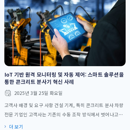
러한 문제를 해결하기 위해 고객은 재고 관리 효율성을 높이고
공급업체로부터의 상품 조달 [...]
IoT 기반 원격 모니터링 및 자동 제어: 스마트 솔루션을
통한 콘크리트 분사기 혁신 사례
2025년 3월 25일 화요일
고객사 배경 및 요구 사항 건설 기계, 특히 콘크리트 분사 차량
전문 기업인 고객사는 기존의 수동 조작 방식에서 벗어나고자
했습니다. 작업자가 핸드헬드 컨트롤러로 분사 과정을 제어하
더 보기