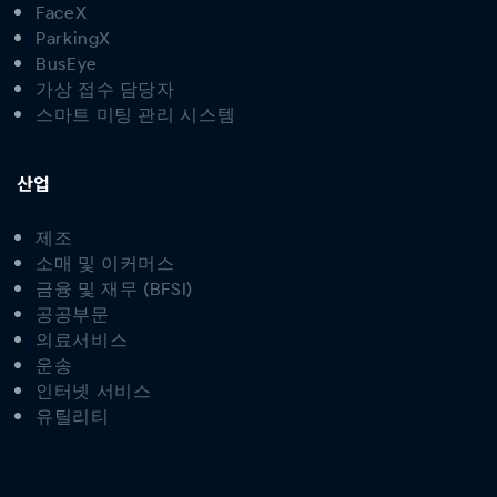
FaceX
ParkingX
BusEye
가상 접수 담당자
스마트 미팅 관리 시스템
산업
제조
소매 및 이커머스
금융 및 재무 (BFSI)
공공부문
의료서비스
운송
인터넷 서비스
유틸리티