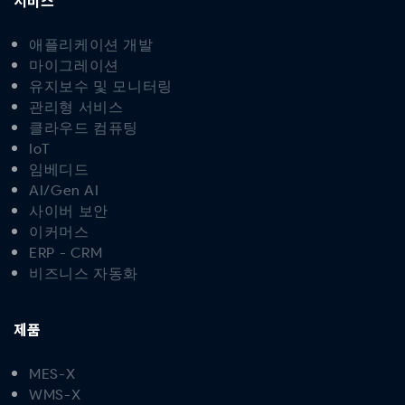
서비스
애플리케이션 개발
마이그레이션
유지보수 및 모니터링
관리형 서비스
클라우드 컴퓨팅
IoT
임베디드
AI/Gen AI
사이버 보안
이커머스
ERP - CRM
비즈니스 자동화
제품
MES-X
WMS-X