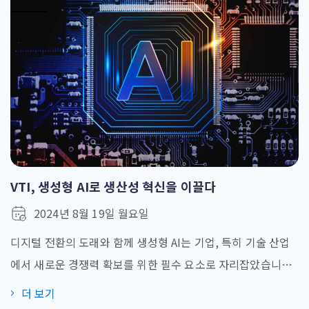
재를 육성해야 하는지에 대한 전략과 실질적인 방안을 제시하
며 많은 주목을 받았습니다. AI와 생성형 AI, AI 인재를 비즈니
스 [...]
VTI, 생성형 AI로 생산성 혁신을 이끌다
2024년 8월 19일 월요일
디지털 전환의 도래와 함께 생성형 AI는 기업, 특히 기술 산업
에서 새로운 경쟁력 확보를 위한 필수 요소로 자리잡았습니다.
생성형 AI는 학습된 데이터를 기반으로 텍스트, 코드, 심지어
더 보기
예술 작품까지 새로운 콘텐츠를 생성하는 알고리즘을 말합니