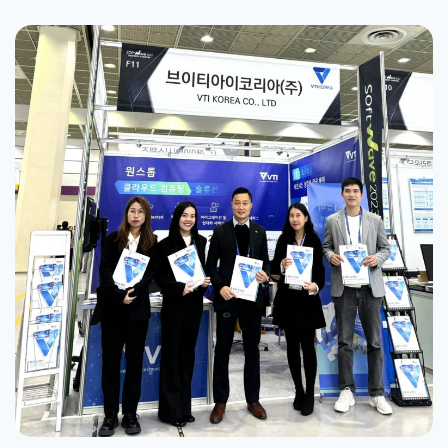
다. 이 기술은 복잡한 작업을 자동화하고 효율성을 향상시키며
혁신을 촉진함으로써 다양한 산업에 혁명을 일으키고 있습니
다. VTI는 생성형 AI를 운영 및 연구 개발 활동에 적극적으로
[...]