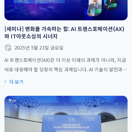
[세미나] 변화를 가속하는 힘: AI 트랜스포메이션(AX)
와 IT아웃소싱의 시너지
2025년 5월 23일 금요일
AI 트랜스포메이션(AX)은 더 이상 미래의 과제가 아니라, 지금
바로 대응해야 할 당장의 핵심 과제입니다. AI 기술의 발전과
함께, 국내 기업들의 AI 도입도 빠르게 확대되고 있습니다. 그
더 보기
러나 많은 기업들은 여전히 인력 부족, 높은 개발 비용, 시스템
통합의 어려움 등 여러 현실적인 과제에 직면해 있습니다. 이로
인해 AI 트랜스포메이션(AX)에 대한 의지는 있지만, 실행 단계
에서 어려움을 겪는 경우가 [...]