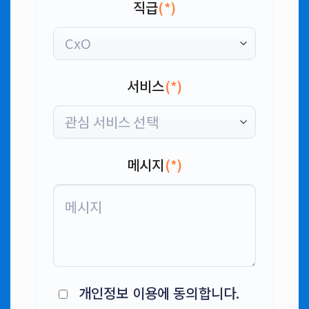
직급
(*)
서비스
(*)
메시지
(*)
개인정보 이용에 동의합니다.