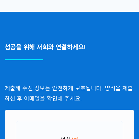
성공을 위해 저희와 연결하세요!
제출해 주신 정보는 안전하게 보호됩니다. 양식을 제출
하신 후 이메일을 확인해 주세요.