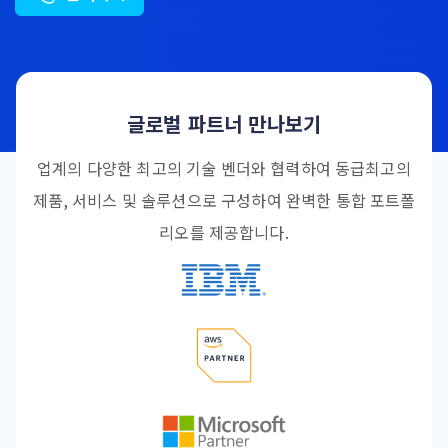
글로벌 파트너 만나보기
업계의 다양한 최고의 기술 벤더와 협력하여 동급최고의
제품, 서비스 및 솔루션으로 구성하여 완벽한 통합 포트폴
리오를 제공합니다.