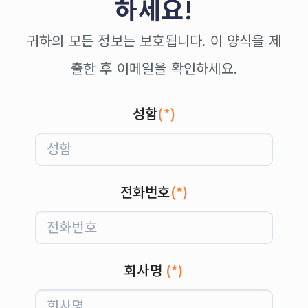
하세요!
귀하의 모든 정보는 보호됩니다. 이 양식을 제
출한 후 이메일을 확인하세요.
성함
(*)
전화번호
(*)
회사명
(*)