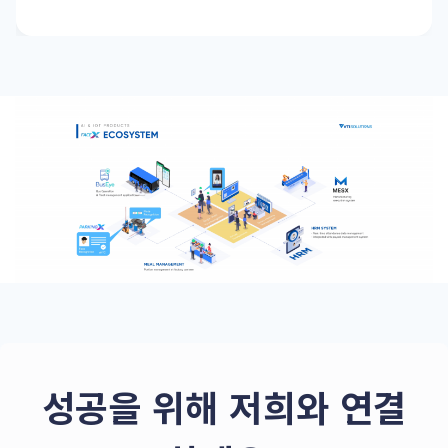
성공을 위해 저희와 연결