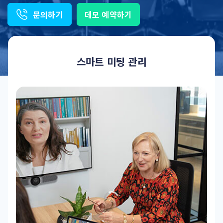
문의하기
데모 예약하기
스마트 미팅 관리