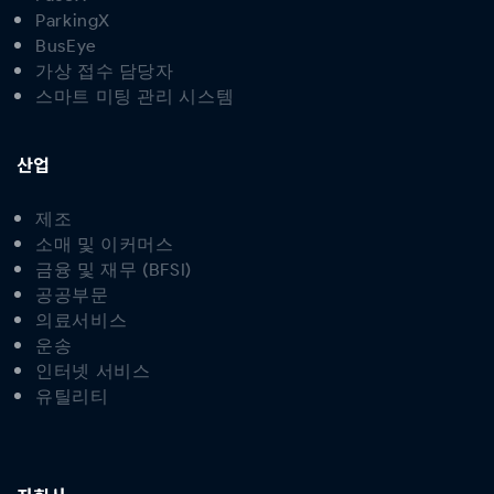
ParkingX
BusEye
가상 접수 담당자
스마트 미팅 관리 시스템
산업
제조
소매 및 이커머스
금융 및 재무 (BFSI)
공공부문
의료서비스
운송
인터넷 서비스
유틸리티