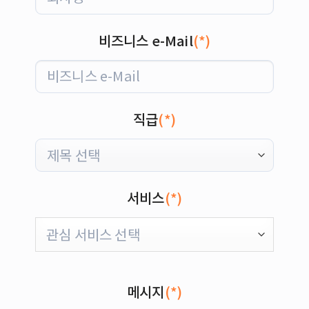
비즈니스 e-Mail
(*)
직급
(*)
서비스
(*)
메시지
(*)