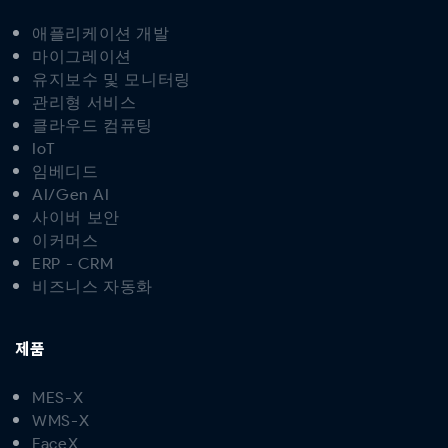
애플리케이션 개발
마이그레이션
유지보수 및 모니터링
관리형 서비스
클라우드 컴퓨팅
IoT
임베디드
AI/Gen AI
사이버 보안
이커머스
ERP - CRM
비즈니스 자동화
제품
MES-X
WMS-X
FaceX