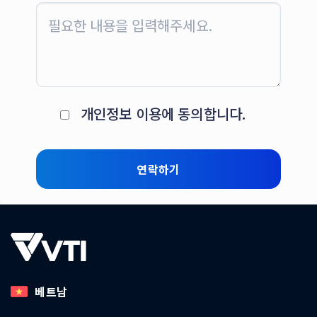
개인정보 이용에 동의합니다.
베트남