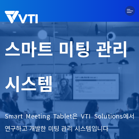
Skip
to
content
스마트 미팅 관리
시스템
Smart Meeting Tablet은 VTI Solutions에서
연구하고 개발한 미팅 관리 시스템입니다