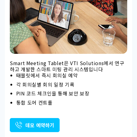
Smart Meeting Tablet은 VTI Solutions에서 연구
하고 개발한 스마트 미팅 관리 시스템입니다
태블릿에서 즉시 회의실 예약
각 회의실별 회의 일정 기록
PIN 코드 체크인을 통해 보안 보장
통합 도어 컨트롤
데모 예약하기