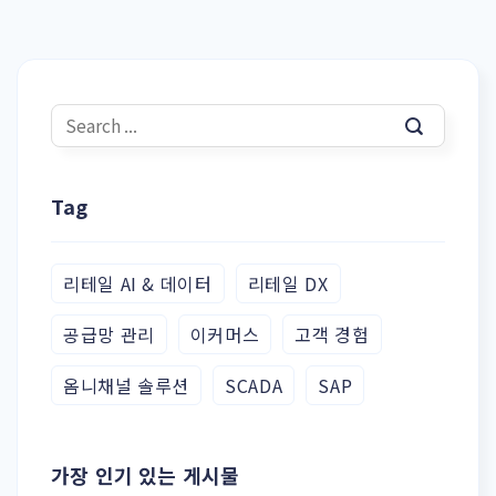
Tag
리테일 AI & 데이터
리테일 DX
공급망 관리
이커머스
고객 경험
옴니채널 솔루션
SCADA
SAP
가장 인기 있는 게시물