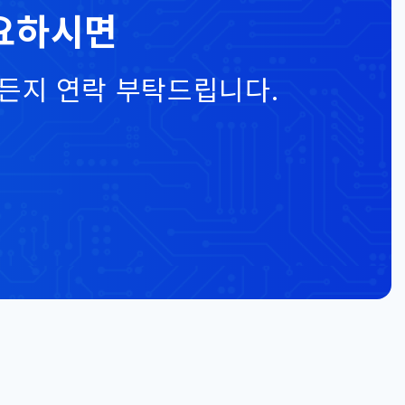
요하시면
든지 연락 부탁드립니다.