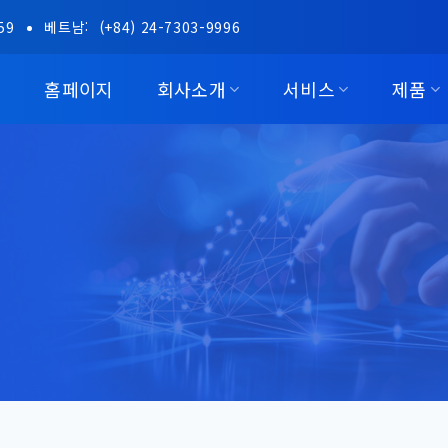
59
베트남:
(+84) 24-7303-9996
홈페이지
회사소개
서비스
제품