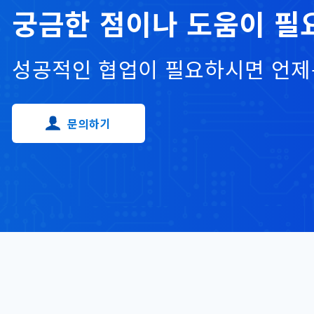
궁금한 점이나 도움이 필
성공적인 협업이 필요하시면 언제
문의하기