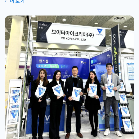
더 보기
Vietnam 디지털 기술 상품” 상은 정보통신 분야의 공식적이
고 신뢰가 되는 정보통신부의 상이며 베트남에서 연구, 디자
인, 창조, 제작된 디지털 기술 상품을 보유한 단체, 기업을 위한
상이다. 올해 시상식은 쩐 홍 [...]