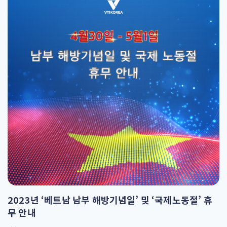
목을 체계적으로 구성했다. 개인 정보 보호 수준을 충족하는 기
업만 이 인증서를 취득할 자격이 있다. 오프쇼어 소프트웨어 개
발 [...]
2023년 ‘베트남 남부 해방기념일’ 및 ‘국제노동절’ 휴
무 안내