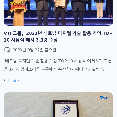
VTI 그룹, ‘2023년 베트남 디지털 기술 활용 기업 TOP
10 시상식’에서 3관왕 수상
2023년 9월 22일 금요일
‘베트남 디지털 기술 활용 기업 TOP 10 시상식‘에서 VTI 그룹
은 3가지 명예스러운 부문에서 수상하여 뛰어난 기술력 및 서
비스를 인증했습니다. 9월 22일 베트남 소프트웨어 및 정보 기
더 보기
술 서비스 협회(VINASA)는 ‘2023년 베트남 디지털 기술 활용
기업 TOP 10 시상식‘을 개최했습니다. 위 시상식은 2014년부
터 시작하여 10년 동안 베트남 IT분야에서 훌륭한 선도기업을
시상해왔습니다. VTI 그룹은 3가지 부문에서 TOP 10 [...]