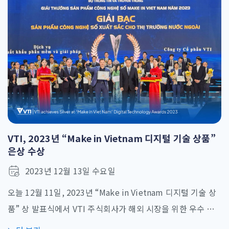
니다. 양측은 열린 토론을 통해 [...]
VTI, 2023년 “Make in Vietnam 디지털 기술 상품”
은상 수상
2023년 12월 13일 수요일
오늘 12월 11일, 2023년 “Make in Vietnam 디지털 기술 상
품” 상 발표식에서 VTI 주식회사가 해외 시장을 위한 우수 디
지털 기술 상품 부문에서 은상을 수상했다. “Make in