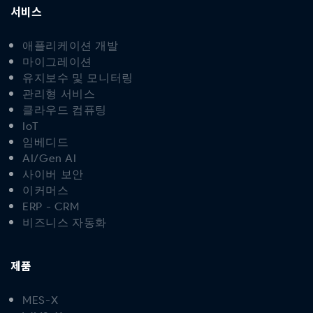
서비스
애플리케이션 개발
마이그레이션
유지보수 및 모니터링
관리형 서비스
클라우드 컴퓨팅
IoT
임베디드
AI/Gen AI
사이버 보안
이커머스
ERP - CRM
비즈니스 자동화
제품
MES-X