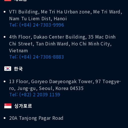
VTI Building, Me Tri Ha Urban zone, Me Tri Ward,
Nam Tu Liem Dist, Hanoi
Tel: (+84) 24-7303-9996
4th Floor, Dakao Center Building, 35 Mac Dinh
Chi Street, Tan Dinh Ward, Ho Chi Minh City,
Vietnam
Tel: (+84) 24-7306-8883
한국
13 Floor, Goryeo Daeyeongak Tower, 97 Toegye-
ro, Jung-gu, Seoul, Korea 04535
Tel: (+82) 2 2039 1159
싱가포르
20A Tanjong Pagar Road