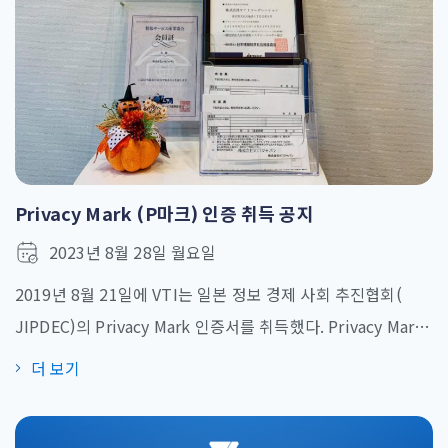
Privacy Mark (P마크) 인증 취득 공지
2023년 8월 28일 월요일
2019년 8월 21일에 VTI는 일본 정보 경제 사회 추진협회(
JIPDEC)의 Privacy Mark 인증서를 취득했다. Privacy Mark
는 기업에서 개인정보에 대해 확실하게 적합한 처리를 수행하
더 보기
는 것을 인증해 주는 마크다. JIPDEC는 일본 산업계 기준으로
개인 정보 보안(JISQ 15001)과 관련한 프로그램이 필요한 항