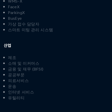
WMS-X
FaceX
ParkingX
BusEye
가상 접수 담당자
스마트 미팅 관리 시스템
산업
제조
소매 및 이커머스
금융 및 재무 (BFSI)
공공부문
의료서비스
운송
인터넷 서비스
유틸리티