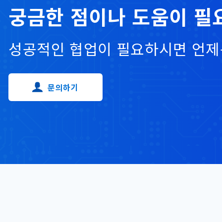
궁금한 점이나 도움이 필
성공적인 협업이 필요하시면 언제
문의하기