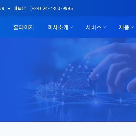
59
베트남:
(+84) 24-7303-9996
홈페이지
회사소개
서비스
제품