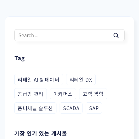
Tag
리테일 AI & 데이터
리테일 DX
공급망 관리
이커머스
고객 경험
옴니채널 솔루션
SCADA
SAP
가장 인기 있는 게시물