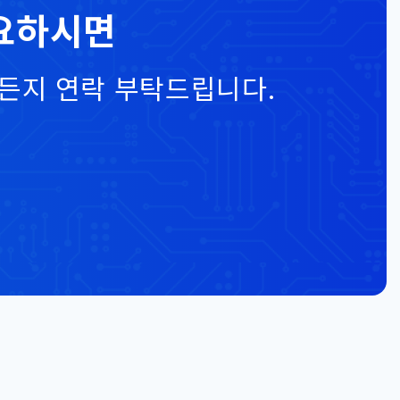
요하시면
든지 연락 부탁드립니다.