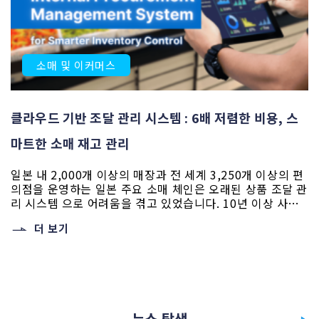
소매 및 이커머스
클라우드 기반 조달 관리 시스템 : 6배 저렴한 비용, 스
마트한 소매 재고 관리
일본 내 2,000개 이상의 매장과 전 세계 3,250개 이상의 편
의점을 운영하는 일본 주요 소매 체인은 오래된 상품 조달 관
리 시스템 으로 어려움을 겪고 있었습니다. 10년 이상 사용
된 기존 시스템은 확장성이 떨어지고 재고 데이터 불일치,
더 보기
상품/재고 수입 시 데이터 손실 가능성 등의 문제를 야기했
습니다. 이러한 문제를 해결하기 위해 고객은 재고 관리 효율
성을 높이고 공급업체로부터의 상품 조달 [...]
뉴스 탐색