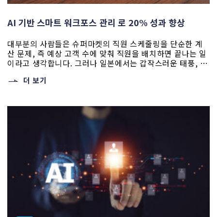
AI 기반 스마트 워크포스 관리 로 20% 성과 향상
대부분의 사람들은 슈퍼마켓의 직원 스케줄링을 단순한 계
산 문제, 즉 예상 고객 수에 맞춰 직원을 배치하면 끝나는 일
이라고 생각합니다. 그러나 일본에서는 갑작스러운 태풍, 예
상치 못한 지역 축제, 심지어 그날의 운세까지도 소비 패턴
더 보기
을 단숨에 바꿀 수 있기 때문에 인력 계획은 결코 예측 가능
하지 않습니다. 일본 최대 규모의 슈퍼마켓 체인 중 하나는
10,000명 이상의 직원을 수백 개 매장에 [...]