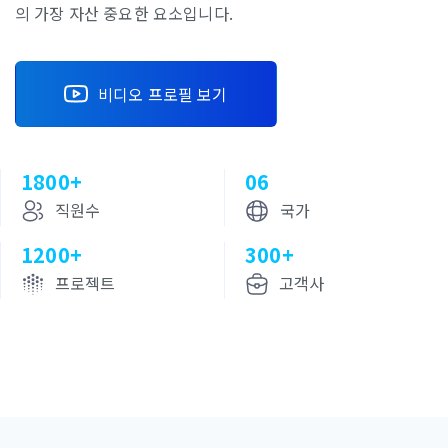
의 가장 자산 중요한 요소입니다.
비디오 프로필 보기
1800+
06
직원수
국가
1200+
300+
프로젝트
고객사