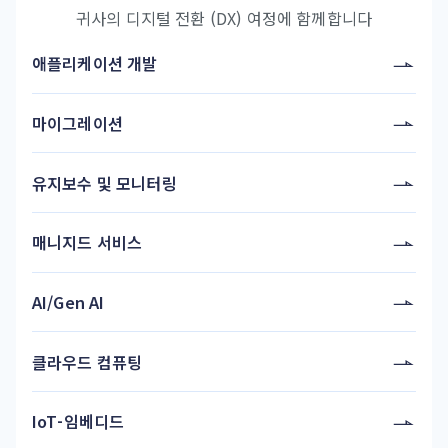
귀사의 디지털 전환 (DX) 여정에 함께합니다
애플리케이션 개발
마이그레이션
유지보수 및 모니터링
매니지드 서비스
AI/Gen AI
클라우드 컴퓨팅
IoT-임베디드