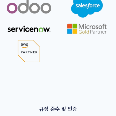
규정 준수 및 인증