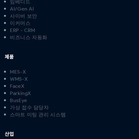
임베디드
AI/Gen AI
사이버 보안
이커머스
ERP - CRM
비즈니스 자동화
제품
MES-X
WMS-X
FaceX
ParkingX
BusEye
가상 접수 담당자
스마트 미팅 관리 시스템
산업