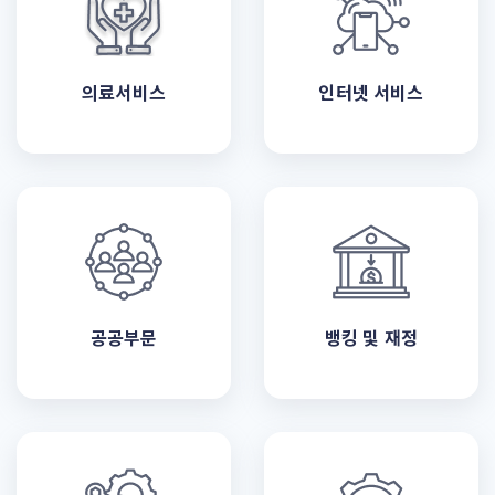
의료서비스
인터넷 서비스
공공부문
뱅킹 및 재정