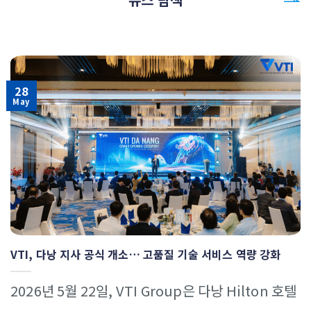
28
May
VTI, 다낭 지사 공식 개소… 고품질 기술 서비스 역량 강화
2026년 5월 22일, VTI Group은 다낭 Hilton 호텔