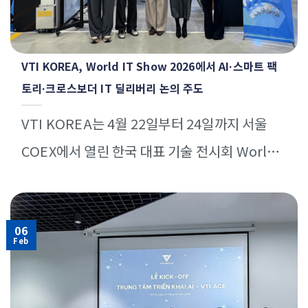
VTI KOREA, World IT Show 2026에서 AI·스마트 팩
토리·크로스보더 IT 딜리버리 논의 주도
VTI KOREA는 4월 22일부터 24일까지 서울
COEX에서 열린 한국 대표 기술 전시회 World
IT Show 2026에 참가해 의미 있는 성과를 [...]
06
Feb