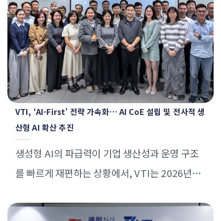
VTI, ‘AI-First’ 전략 가속화… AI CoE 설립 및 전사적 생
산형 AI 확산 추진
생성형 AI의 파급력이 기업 생산성과 운영 구조
를 빠르게 재편하는 상황에서, VTI는 2026년을
‘AI-First’ 전략을 구체화하는 중대한 시기로 확
정했습니다. 전 엔지니어의 [...]