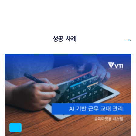
성공 사례