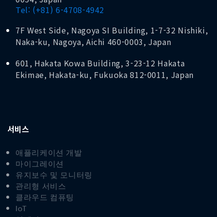
Tel: (+81) 6-4708-4942
7F West Side, Nagoya SI Building, 1-7-32 Nishiki,
Naka-ku, Nagoya, Aichi 460-0003, Japan
601, Hakata Kowa Building, 3-23-12 Hakata
Ekimae, Hakata-ku, Fukuoka 812-0011, Japan
서비스
애플리케이션 개발
마이그레이션
유지보수 및 모니터링
관리형 서비스
클라우드 컴퓨팅
IoT