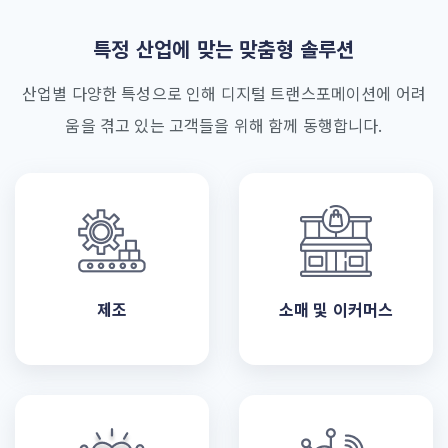
특정 산업에 맞는 맞춤형 솔루션
산업별 다양한 특성으로 인해 디지털 트랜스포메이션에 어려
움을 겪고 있는 고객들을 위해 함께 동행합니다.
제조
소매 및 이커머스