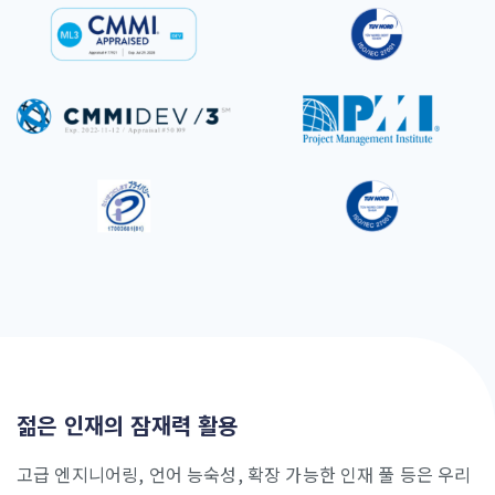
젊은 인재의 잠재력 활용
고급 엔지니어링, 언어 능숙성, 확장 가능한 인재 풀 등은 우리