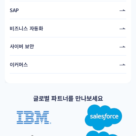
SAP
비즈니스 자동화
사이버 보안
이커머스
글로벌 파트너를 만나보세요