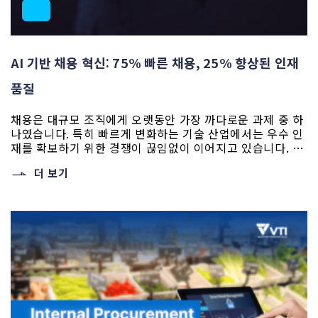
AI 기반 채용 혁신: 75% 빠른 채용, 25% 향상된 인재
품질
채용은 대규모 조직에게 오랫동안 가장 까다로운 과제 중 하
나였습니다. 특히 빠르게 변화하는 기술 산업에서는 우수 인
재를 확보하기 위한 경쟁이 끊임없이 이어지고 있습니다. 매
년 수백만 건의 지원서를 동시에 처리하면서도 긍정적인 지
더 보기
원자 경험을 신속히 제공해야 하는 기업에게, 전통적인 채용
프로세스는 지연, 불일관한 심사, 지원자 불만족을 초래하는
한계가 있었습니다. 이러한 맥락에서 AI 채용(AI
Recruiting) 은 현실적인 대안으로 부상하였습니다. [...]