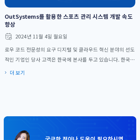
OutSystems를 활용한 스포츠 관리 시스템 개발 속도
향상
2024년 11월 4일 월요일
로우 코드 전문성의 요구 디지털 및 클라우드 혁신 분야의 선도
적인 기업인 당사 고객은 한국에 본사를 두고 있습니다. 한국
최고의 IT 서비스 그룹 의 자회사로서 클라우드 컨설팅, 애플
더 보기
리케이션 현대화, 관리형 서비스 제공자(MSP) 서비스, SaaS
솔루션을 전문으로 합니다. 이들은 강력한 스포츠 관리 시스템
개발하고 자원을 최적화하기 위해 OutSystems에서의 광범위
한 로우 코드 개발 경험을 활용하기 위해 VTI와 파트너십을
[...]
궁금한 점이나 도움이 필요하시면