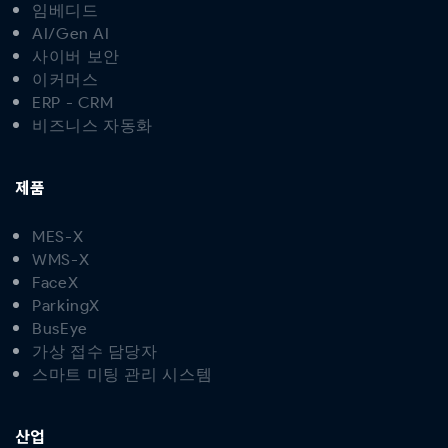
임베디드
AI/Gen AI
사이버 보안
이커머스
ERP - CRM
비즈니스 자동화
제품
MES-X
WMS-X
FaceX
ParkingX
BusEye
가상 접수 담당자
스마트 미팅 관리 시스템
산업