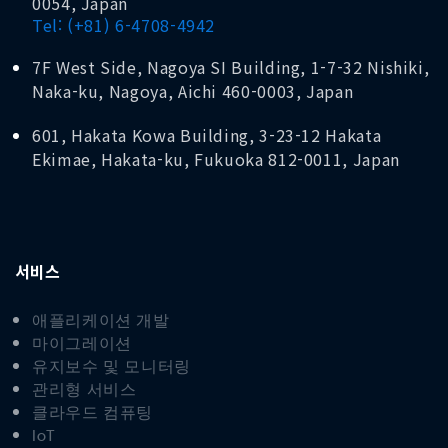
0054, Japan
Tel: (+81) 6-4708-4942
7F West Side, Nagoya SI Building, 1-7-32 Nishiki,
Naka-ku, Nagoya, Aichi 460-0003, Japan
601, Hakata Kowa Building, 3-23-12 Hakata
Ekimae, Hakata-ku, Fukuoka 812-0011, Japan
서비스
애플리케이션 개발
마이그레이션
유지보수 및 모니터링
관리형 서비스
클라우드 컴퓨팅
IoT