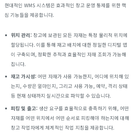
현대적인 WMS 시스템은 효과적인 창고 운영 통제를 위한 핵
심 기능들을 제공합니다.
위치 관리:
창고에 보관된 모든 자재는 특정 물리적 위치에
할당됩니다. 이를 통해 재고 배치에 대한 정밀한 디지털 맵
이 구축되며, 정확한 추적과 효율적인 자재 조회가 가능해
집니다.
재고 가시성:
어떤 자재가 사용 가능한지, 어디에 위치해 있
는지, 수량은 얼마인지, 그리고 사용 가능, 예약, 격리 상태
등 현재 상태까지 실시간으로 파악할 수 있습니다.
피킹 및 출고:
생산 요구를 효율적으로 충족하기 위해, 어떤
자재를 어떤 위치에서 어떤 순서로 피킹해야 하는지에 대해
창고 작업자에게 체계적인 작업 지침을 제공합니다.