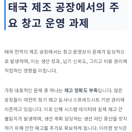
태국 제조 공장에서의 주
요 창고 운영 과제
태국 전역의 제조 공장에서는 창고 운영상의 문제가 일상적으
로 발생하며, 이는 생산 성과, 납기 신뢰도, 그리고 비용 관리에
직접적인 영향을 미칩니다.
가장 대표적인 문제 중 하나는
재고 정확도 부족
입니다. 많은
공장들이 여전히 정기 재고 실사나 스프레드시트 기반 관리에
의존하고 있습니다. 이로 인해 시스템 데이터와 실제 재고 간
불일치가 발생하며, 생산 계획 담당자는 생산 라인 중단을 방지
하기 위해 안전 재고를 추가로 확보하게 됩니다. 이러한 방식은