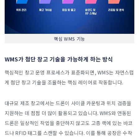
핵심 WMS 기능
WMS가 첨단 창고 기술을 가능하게 하는 방식
핵심적인 창고 운영 프로세스가 표준화되면, WMS는 자연스럽
게 첨단 창고 기술을 조율하는 핵심 레이어로 작동합니다.
대규모 제조 창고에서는 드론이 사이클 카운팅과 위치 검증을
지원하는 데 점점 더 많이 활용되고 있습니다. WMS와 연동된
드론은 일상적인 작업을 중단하지 않고도 고층 랙에 있는 바코
드나 RFID 태그를 스캔할 수 있습니다. 이를 통해 공장은 수작