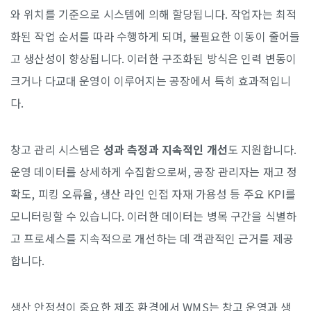
와 위치를 기준으로 시스템에 의해 할당됩니다. 작업자는 최적
화된 작업 순서를 따라 수행하게 되며, 불필요한 이동이 줄어들
고 생산성이 향상됩니다. 이러한 구조화된 방식은 인력 변동이
크거나 다교대 운영이 이루어지는 공장에서 특히 효과적입니
다.
창고 관리 시스템은
성과 측정과 지속적인 개선
도 지원합니다.
운영 데이터를 상세하게 수집함으로써, 공장 관리자는 재고 정
확도, 피킹 오류율, 생산 라인 인접 자재 가용성 등 주요 KPI를
모니터링할 수 있습니다. 이러한 데이터는 병목 구간을 식별하
고 프로세스를 지속적으로 개선하는 데 객관적인 근거를 제공
합니다.
생산 안정성이 중요한 제조 환경에서 WMS는 창고 운영과 생