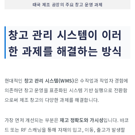
태국 제조 공장의 주요 창고 운영 과제
창고 관리 시스템이 이러
한 과제를 해결하는 방식
현대적인
창고 관리 시스템(WMS)
은 수작업과 작업자 경험에
의존하던 창고 운영을 표준화된 시스템 기반 실행으로 전환함
으로써 제조 창고의 다양한 과제를 해결합니다.
가장 먼저 개선되는 부분은
재고 정확도와 가시성
입니다. 바코
드 또는 RF 스캐닝을 통해 자재의 입고, 이동, 출고가 발생할