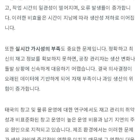
고, 작업 시간의 일관성이 떨어지며, 오류 발생률이 증가합니
다. 이러한 비효율은 시간이 지남에 따라 생산성 저하로 이어집
니다.
또한
실시간 가시성의 부족
도 중요한 문제입니다. 정확하고 최
신의 재고 정보를 확보하지 못하면, 공장 관리자는 생산 변화나
돌발 상황에 신속하게 대응하기 어렵습니다. 결국 의사결정이
오래된 데이터에 기반하게 되어 자재 부족이나 과잉 생산의 위
험이 증가합니다.
태국의 창고 및 물류 운영에 대한 연구에서도 재고 관리의 취약
성과 비표준화된 창고 운영이 높은 운영 비용과 납기 지연의 주
요 원인으로 지적되고 있습니다. 제조 환경에서는 이러한 문제
가 생산 라인에 즉각적인 영향을 미치기 때문에 그 영향이 더욱