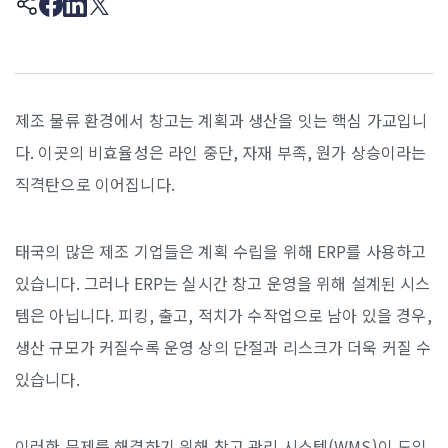
제조 물류 환경에서 창고는 계획과 생산을 잇는 핵심 가교입니
다. 이곳의 비효율성은 라인 중단, 자재 부족, 원가 상승이라는
직격탄으로 이어집니다.
태국의 많은 제조 기업들은 계획 수립을 위해 ERP를 사용하고
있습니다. 그러나 ERP는 실시간 창고 운영을 위해 설계된 시스
템은 아닙니다. 피킹, 출고, 적치가 수작업으로 남아 있을 경우,
생산 규모가 커질수록 운영 상의 단절과 리스크가 더욱 커질 수
있습니다.
이러한 문제를 해결하기 위해 창고 관리 시스템(WMS)이 도입