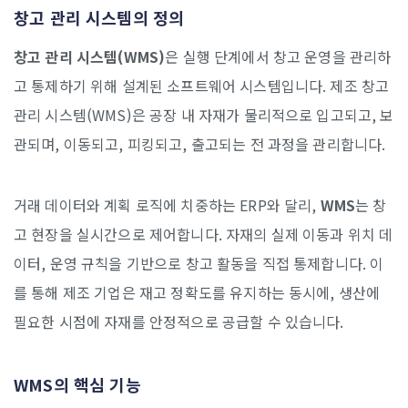
창고 관리 시스템의 정의
창고 관리 시스템(WMS)
은 실행 단계에서 창고 운영을 관리하
고 통제하기 위해 설계된 소프트웨어 시스템입니다. 제조 창고
관리 시스템(WMS)은 공장 내 자재가 물리적으로 입고되고, 보
관되며, 이동되고, 피킹되고, 출고되는 전 과정을 관리합니다.
거래 데이터와 계획 로직에 치중하는 ERP와 달리,
WMS
는 창
고 현장을 실시간으로 제어합니다. 자재의 실제 이동과 위치 데
이터, 운영 규칙을 기반으로 창고 활동을 직접 통제합니다. 이
를 통해 제조 기업은 재고 정확도를 유지하는 동시에, 생산에
필요한 시점에 자재를 안정적으로 공급할 수 있습니다.
WMS의 핵심 기능