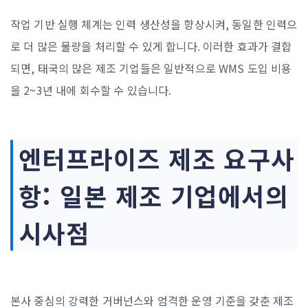
작업 기반 실행 체계는 인력 생산성을 향상시켜, 동일한 인력으
로 더 많은 물량을 처리할 수 있게 합니다. 이러한 효과가 결합
되면, 태국의 많은 제조 기업들은 일반적으로 WMS 도입 비용
을 2~3년 내에 회수할 수 있습니다.
엔터프라이즈 제조 요구사
항: 일본 제조 기업에서의
시사점
본사 중심의 강력한 거버넌스와 엄격한 운영 기준을 갖춘 제조