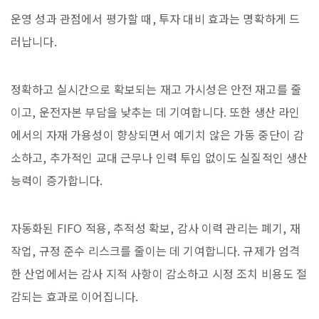
운영 성과 관점에서 평가할 때, 투자 대비 효과는 명확하게 드
러납니다.
정확하고 실시간으로 확보되는 재고 가시성은 안전 재고를 줄
이고, 운전자본 부담을 낮추는 데 기여합니다. 또한 생산 라인
에서의 자재 가용성이 향상되면서 예기치 않은 가동 중단이 감
소하고, 추가적인 교대 근무나 인력 투입 없이도 실질적인 생산
능력이 증가합니다.
자동화된 FIFO 적용, 추적성 확보, 감사 이력 관리는 폐기, 재
작업, 규정 준수 리스크를 줄이는 데 기여합니다. 규제가 엄격
한 산업에서는 감사 지적 사항이 감소하고 시정 조치 비용도 절
감되는 효과로 이어집니다.