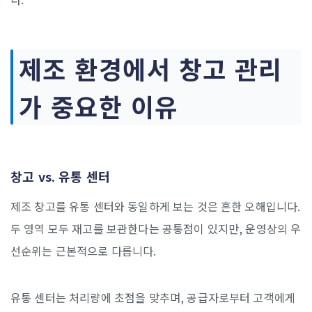
제조 환경에서 창고 관리
가 중요한 이유
창고 vs. 유통 센터
제조 창고를 유통 센터와 동일하게 보는 것은 흔한 오해입니다.
두 영역 모두 재고를 보관한다는 공통점이 있지만, 운영상의 우
선순위는 근본적으로 다릅니다.
유통 센터는 처리량에 초점을 맞추며, 공급자로부터 고객에게