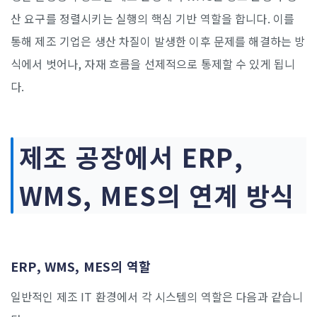
산 요구를 정렬시키는 실행의 핵심 기반 역할을 합니다. 이를
통해 제조 기업은 생산 차질이 발생한 이후 문제를 해결하는 방
식에서 벗어나, 자재 흐름을 선제적으로 통제할 수 있게 됩니
다.
제조 공장에서 ERP,
WMS, MES의 연계 방식
ERP, WMS, MES의 역할
일반적인 제조 IT 환경에서 각 시스템의 역할은 다음과 같습니