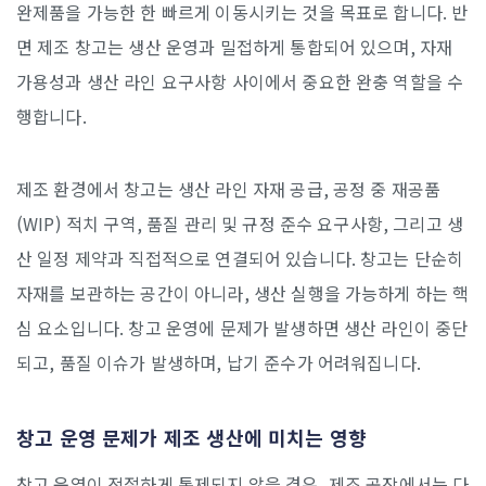
완제품을 가능한 한 빠르게 이동시키는 것을 목표로 합니다. 반
면 제조 창고는 생산 운영과 밀접하게 통합되어 있으며, 자재
가용성과 생산 라인 요구사항 사이에서 중요한 완충 역할을 수
행합니다.
제조 환경에서 창고는 생산 라인 자재 공급, 공정 중 재공품
(WIP) 적치 구역, 품질 관리 및 규정 준수 요구사항, 그리고 생
산 일정 제약과 직접적으로 연결되어 있습니다. 창고는 단순히
자재를 보관하는 공간이 아니라, 생산 실행을 가능하게 하는 핵
심 요소입니다. 창고 운영에 문제가 발생하면 생산 라인이 중단
되고, 품질 이슈가 발생하며, 납기 준수가 어려워집니다.
창고 운영 문제가 제조 생산에 미치는 영향
창고 운영이 적절하게 통제되지 않을 경우, 제조 공장에서는 다