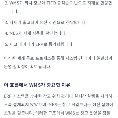
WMS가 위치 정보와 FIFO 규칙을 기반으로 자재를 할당합
니다.
자재가 출고되어 생산 라인으로 전달됩니다.
MES가 자재 사용을 확인합니다.
재고 데이터가 ERP로 동기화됩니다.
이러한 폐쇄 루프 프로세스를 통해 시스템 간 데이터 일관성과
운영 정확성이 확보됩니다.
이 흐름에서 WMS가 중요한 이유
ERP 시스템은 상세한 창고 위치 관리나 실시간 실행을 처리하
도록 설계되지 않았으며, MES는 창고 작업보다는 생산 실행에
초점을 맞춥니다. 이러한 구조에서 WMS는 창고 운영을 정밀