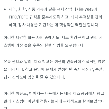
제약, 화학, 식품 가공과 같은 규제 산업에서는 WMS가
FIFO/FEFO 규칙을 준수하도록 하고, 배치 추적성을 관리
하며, 감사 대응을 지원하는 데 핵심적인 역할을 합니다.
이러한 다양한 활용 사례 중에서도, 제조 환경은 창고 관리 시
스템에 가장 높은 수준의 실행 역량을 요구합니다.
유통 센터와 달리, 제조 창고는 생산의 연속성에 직접적인 영향
을 미칩니다. 창고 운영에 문제가 발생하면 즉시 생산량, 품질,
납기 신뢰도에 영향을 줄 수 있습니다.
이러한 이유로, 이어지는 내용에서는 태국 제조 공장에서 창고
관리 시스템이 어떻게 적용되는지에 구체적으로 살펴보겠습니
다.