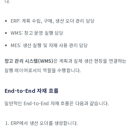
다.
ERP: 계획 수립, 구매, 생산 오더 관리 담당
WMS: 창고 운영 실행 담당
MES: 생산 실행 및 자재 사용 관리 담당
창고 관리 시스템(WMS)
은 계획과 실제 생산 현장을 연결하는
실행 레이어로서의 역할을 수행합니다.
End-to-End 자재 흐름
일반적인 End-to-End 자재 흐름은 다음과 같습니다.
ERP에서 생산 오더를 생성합니다.