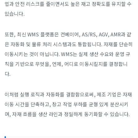
업과 안전 리스크를 줄이면서도 높은 재고 정확도를 유지할 수
있습니다.
또한, 최신 WMS 플랫폼은 컨베이어, AS/RS, AGV, AMR과 같
은 자동화 및 물류 처리 시스템과도 통합됩니다. 자재를 단순히
이동시키는 것이 아닙니다. WMS는 실제 생산 수요와 운영 규
칙을 기반으로 무엇을, 언제, 어디로 이동시킬지를 결정합니
다.
이처럼 실행 로직과 자동화를 결합함으로써, 제조 기업은 자재
이동 시간을 단축하고, 창고 작업 부하를 균형 있게 분산시키
며, 자재 흐름을 생산 라인과 정밀하게 동기화할 수 있습니다.