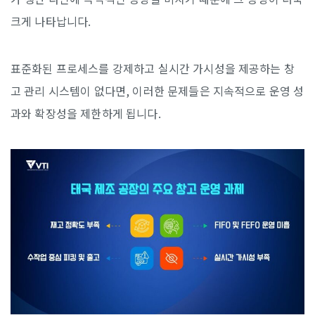
크게 나타납니다.
표준화된 프로세스를 강제하고 실시간 가시성을 제공하는 창
고 관리 시스템이 없다면, 이러한 문제들은 지속적으로 운영 성
과와 확장성을 제한하게 됩니다.