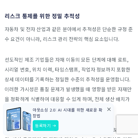
리스크 통제를 위한 정밀 추적성
자동차 및 전자 산업과 같은 분야에서 추적성은 단순한 규정 준
수 요건이 아니라, 리스크 관리 전략의 핵심 요소입니다.
선도적인 제조 기업들은 자재 이동의 모든 단계에 대해 로트,
시리얼 번호, 위치 이력, 타임스탬프, 작업자 정보까지 포함한
상세 데이터를 기록하는 정밀한 수준의 추적성을 운영합니다.
이러한 가시성은 품질 문제가 발생했을 때 영향을 받은 자재만
을 정확하게 식별하여 대응할 수 있게 하며, 전체 생산 배치가
아닌 특정 범위로 리콜을 제한할 수 있도록 합니다.
아웃소싱 2.0: AI 시대를 위한 새로운 확
장법
등록하기
이러한 환경에서 사용되는 창고 관리 시스템은 입고, 보관, 피