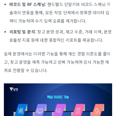
바코드 및 RF 스캐닝:
핸드헬드 단말기와 바코드 스캐닝 기
술과의 연동을 통해, 모든 작업 단계에서 정확한 데이터 입
력이 가능하며 수기 입력 오류를 제거합니다.
리포팅 및 분석:
창고 운영 성과, 재고 수준, 거래 이력, 운영
효율성 지표 등에 대한 종합적인 리포트를 제공합니다.
실제 운영에서는 이러한 기능을 통해 개인 경험 의존도를 줄이
고, 창고 운영을 예측 가능하고 반복 가능하며 감사 가능한 체
계로 전환할 수 있습니다.