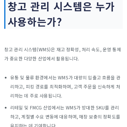
창고 관리 시스템은 누가
사용하는가?
창고 관리 시스템(WMS)은 재고 정확성, 처리 속도, 운영 통제
가 중요한 다양한 산업에서 활용됩니다.
유통 및 물류 환경에서는 WMS가 대량의 입출고 흐름을 관
리하고, 피킹 경로를 최적화하며, 고객 주문을 신속하게 처
리하는 데 주로 사용됩니다.
리테일 및 FMCG 산업에서는 WMS가 방대한 SKU를 관리
하고, 계절별 수요 변동에 대응하며, 매장 보충의 정확도를
유지하는 데 기여합니다.