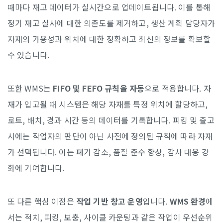
때마다 재고 데이터가 실시간으로 업데이트됩니다. 이를 통해
정기 재고 실사에 대한 의존도를 제거하고, 생산 계획 담당자가
자재의 가용성과 위치에 대한 정확하고 최신의 정보를 확보할
수 있습니다.
또한 WMS는
FIFO 및 FEFO 규칙을 자동
으로 적용합니다. 자
재가 입고될 때 시스템은 해당 자재를 특정 위치에 할당하고,
로트, 배치, 경과 시간 등의 데이터를 기록합니다. 피킹 및 출고
시에는 작업자의 판단이 아닌 사전에 정의된 규칙에 따라 자재
가 선택됩니다. 이는 폐기 감소, 품질 준수 향상, 감사 대응 강
화에 기여합니다.
또 다른 핵심 이점은
작업 기반 창고 운영
입니다.
WMS 환경
에
서는 적치, 피킹, 보충, 사이클 카운팅과 같은 작업이 우선순위