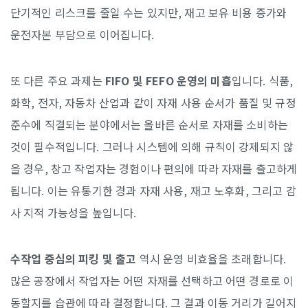
단기적인 리스크를 줄일 수는 있지만, 재고 보유 비용 증가와
운전자본 부담으로 이어집니다.
또 다른 주요 과제는
FIFO 및 FEFO 운영의 미흡
입니다. 식품,
화학, 전자, 자동차 산업과 같이 자재 사용 순서가 품질 및 규정
준수에 직결되는 분야에서는 올바른 순서로 자재를 소비하는
것이 필수적입니다. 그러나 시스템에 의해 규칙이 강제되지 않
을 경우, 창고 작업자는 경험이나 편의에 따라 자재를 출고하게
됩니다. 이는 유통기한 경과 자재 사용, 재고 노후화, 그리고 감
사 지적 가능성을 높입니다.
수작업 중심의 피킹 및 출고
역시 운영 비효율을 초래합니다.
많은 공장에서 작업자는 어떤 자재를 선택하고 어떤 경로로 이
동할지를 습관에 따라 결정합니다. 그 결과 이동 거리가 길어지