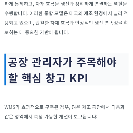
하게 통제하고, 자재 흐름을 생산과 정확하게 연결하는 역할을
수행합니다. 이러한 통합 모델은 태국의
제조 환경
에서 널리 적
용되고 있으며, 원활한 자재 흐름과 안정적인 생산 연속성을 확
보하는 데 중요한 기반이 됩니다.
공장 관리자가 주목해야
할 핵심 창고 KPI
WMS가 효과적으로 구축된 경우, 많은 제조 공장에서 다음과
같은 영역에서 측정 가능한 개선이 보고됩니다: