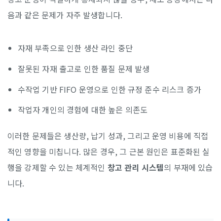
음과 같은 문제가 자주 발생합니다.
자재 부족으로 인한 생산 라인 중단
잘못된 자재 출고로 인한 품질 문제 발생
수작업 기반 FIFO 운영으로 인한 규정 준수 리스크 증가
작업자 개인의 경험에 대한 높은 의존도
이러한 문제들은 생산량, 납기 성과, 그리고 운영 비용에 직접
적인 영향을 미칩니다. 많은 경우, 그 근본 원인은 표준화된 실
행을 강제할 수 있는 체계적인
창고 관리 시스템
의 부재에 있습
니다.