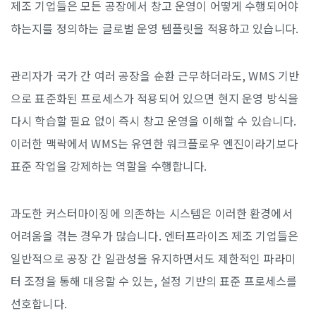
제조 기업들은 모든 공장에서 창고 운영이 어떻게 수행되어야
하는지를 정의하는 글로벌 운영 템플릿을 적용하고 있습니다.
관리자가 국가 간 여러 공장을 순환 근무하더라도, WMS 기반
으로 표준화된 프로세스가 적용되어 있으면 현지 운영 방식을
다시 학습할 필요 없이 즉시 창고 운영을 이해할 수 있습니다.
이러한 맥락에서 WMS는 유연한 워크플로우 엔진이라기보다
표준 작업을 강제하는 역할을 수행합니다.
과도한 커스터마이징에 의존하는 시스템은 이러한 환경에서
어려움을 겪는 경우가 많습니다. 엔터프라이즈 제조 기업들은
일반적으로 공장 간 일관성을 유지하면서도 제한적인 파라미
터 조정을 통해 대응할 수 있는, 설정 기반의 표준 프로세스를
선호합니다.