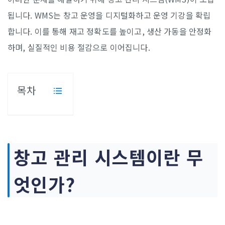
됩니다. WMS는 창고 운영을 디지털화하고 운영 기강을 확립
합니다. 이를 통해 재고 정확도를 높이고, 생산 가동을 안정화
하며, 실질적인 비용 절감으로 이어집니다.
목차
창고 관리 시스템이란 무
엇인가?