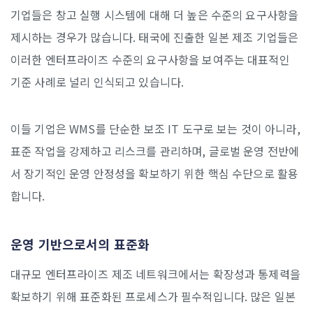
기업들은 창고 실행 시스템에 대해 더 높은 수준의 요구사항을
제시하는 경우가 많습니다. 태국에 진출한 일본 제조 기업들은
이러한 엔터프라이즈 수준의 요구사항을 보여주는 대표적인
기준 사례로 널리 인식되고 있습니다.
이들 기업은 WMS를 단순한 보조 IT 도구로 보는 것이 아니라,
표준 작업을 강제하고 리스크를 관리하며, 글로벌 운영 전반에
서 장기적인 운영 안정성을 확보하기 위한 핵심 수단으로 활용
합니다.
운영 기반으로서의 표준화
대규모 엔터프라이즈 제조 네트워크에서는 확장성과 통제력을
확보하기 위해 표준화된 프로세스가 필수적입니다. 많은 일본