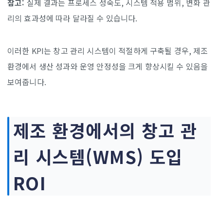
참고:
실제 결과는 프로세스 성숙도, 시스템 적용 범위, 변화 관
리의 효과성에 따라 달라질 수 있습니다.
이러한 KPI는 창고 관리 시스템이 적절하게 구축될 경우, 제조
환경에서 생산 성과와 운영 안정성을 크게 향상시킬 수 있음을
보여줍니다.
제조 환경에서의 창고 관
리 시스템(WMS) 도입
ROI