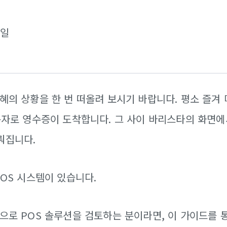
요일
지혜의 상황을 한 번 떠올려 보시기 바랍니다. 평소 즐
 문자로 영수증이 도착합니다. 그 사이 바리스타의 화면
뤄집니다.
POS 시스템이 있습니다.
음으로 POS 솔루션을 검토하는 분이라면, 이 가이드를 