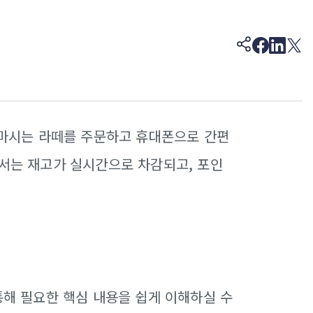
겨 마시는 라떼를 주문하고 휴대폰으로 간편
에서는 재고가 실시간으로 차감되고, 포인
통해 필요한 핵심 내용을 쉽게 이해하실 수