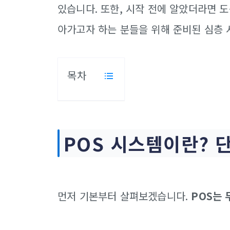
있습니다. 또한, 시작 전에 알았더라면 
아가고자 하는 분들을 위해 준비된 심층 
목차
POS 시스템이란? 
먼저 기본부터 살펴보겠습니다.
POS는