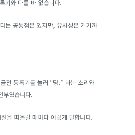
록기와 다를 바 없습니다.
있다는 공통점은 있지만, 유사성은 거기까
금전 등록기를 눌러 “딩!” 하는 소리와
 전부였습니다.
 시절을 떠올릴 때마다 이렇게 말합니다.