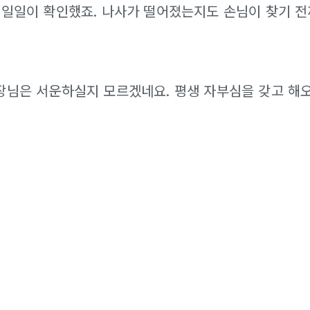
 일일이 확인했죠. 나사가 떨어졌는지도 손님이 찾기 
장님은 서운하실지 모르겠네요. 평생 자부심을 갖고 해오