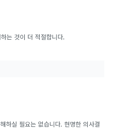
해하는 것이 더 적절합니다.
이해하실 필요는 없습니다. 현명한 의사결