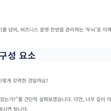
를 넘어, 비즈니스 운영 전반을 관리하는 ‘두뇌’로 이
 구성 요소
이렇게 강력한 것일까요?
 있는가?”를 간단히 살펴보겠습니다. 다만, 너무 깊이 
계시면 됩니다.