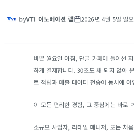
by
VTI 이노베이션 랩
2026년 4월 5일 일
바쁜 월요일 아침, 단골 카페에 들어선 
하게 결제합니다. 30초도 채 되지 않아
트 적립과 매출 데이터 전송이 동시에 이
이 모든 편리한 경험, 그 중심에는 바로 
소규모 사업자, 리테일 매니저, 또는 처