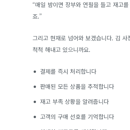
“매일 밤이면 장부와 연필을 들고 재고를
죠.”
그리고 현재로 넘어와 보겠습니다. 김 사
척척 해내고 있으니까요.
결제를 즉시 처리합니다
판매된 모든 상품을 추적합니다
재고 부족 상황을 알려줍니다
고객의 구매 선호를 기억합니다