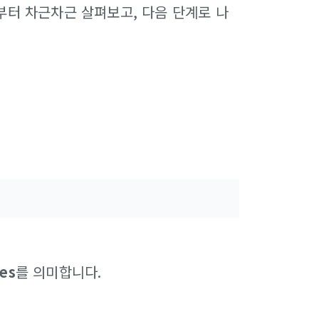
부터 차근차근 살펴보고, 다음 단계로 나
les
를 의미합니다.