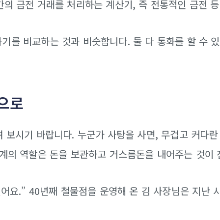
간의 금전 거래를 처리하는 계산기, 즉 전통적인 금전 등
기를 비교하는 것과 비슷합니다. 둘 다 통화를 할 수 
으로
 보시기 바랍니다. 누군가 사탕을 사면, 무겁고 커다란 
기계의 역할은 돈을 보관하고 거스름돈을 내어주는 것이
어요.” 40년째 철물점을 운영해 온 김 사장님은 지난