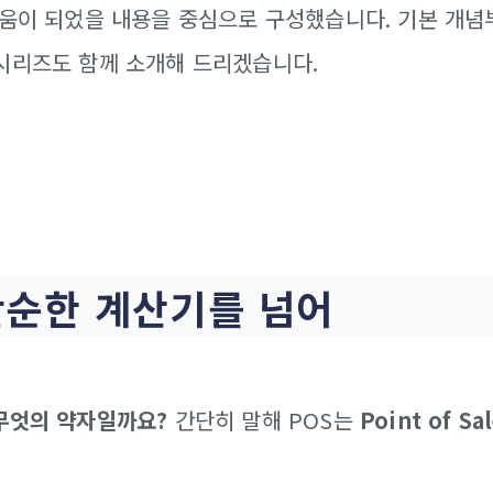
도움이 되었을 내용을 중심으로 구성했습니다. 기본 개념
시리즈도 함께 소개해 드리겠습니다.
단순한 계산기를 넘어
 무엇의 약자일까요?
간단히 말해 POS는
Point of Sa