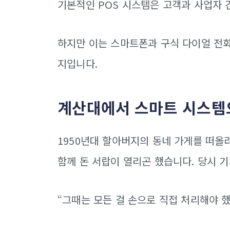
기본적인 POS 시스템은 고객과 사업자 
하지만 이는 스마트폰과 구식 다이얼 전화
지입니다.
계산대에서 스마트 시스템
1950년대 할아버지의 동네 가게를 떠올려
함께 돈 서랍이 열리곤 했습니다. 당시 
“그때는 모든 걸 손으로 직접 처리해야 했