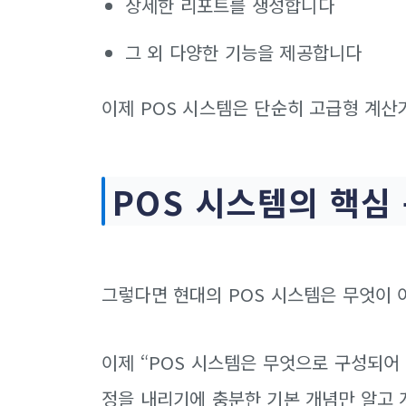
상세한 리포트를 생성합니다
그 외 다양한 기능을 제공합니다
이제 POS 시스템은 단순히 고급형 계산기
POS 시스템의 핵심
그렇다면 현대의 POS 시스템은 무엇이 
이제 “POS 시스템은 무엇으로 구성되어
정을 내리기에 충분한 기본 개념만 알고 