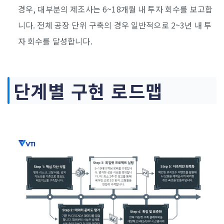
경우, 대부분의 제조사는 6~18개월 내 투자 회수를 보고합
니다. 전체 공장 단위 구축의 경우 일반적으로 2~3년 내 투
자 회수를 달성합니다.
단계별 구현 로드맵