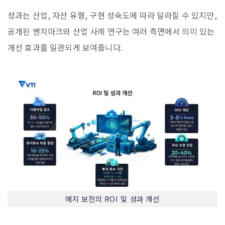
성과는 산업, 자산 유형, 구현 성숙도에 따라 달라질 수 있지만,
공개된 벤치마크와 산업 사례 연구는 여러 측면에서 의미 있는
개선 효과를 일관되게 보여줍니다.
예지 보전의 ROI 및 성과 개선