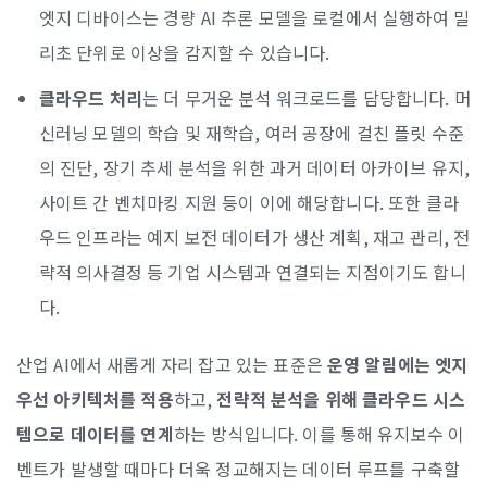
엣지 디바이스는 경량 AI 추론 모델을 로컬에서 실행하여 밀
리초 단위로 이상을 감지할 수 있습니다.
클라우드 처리
는 더 무거운 분석 워크로드를 담당합니다. 머
신러닝 모델의 학습 및 재학습, 여러 공장에 걸친 플릿 수준
의 진단, 장기 추세 분석을 위한 과거 데이터 아카이브 유지,
사이트 간 벤치마킹 지원 등이 이에 해당합니다. 또한 클라
우드 인프라는 예지 보전 데이터가 생산 계획, 재고 관리, 전
략적 의사결정 등 기업 시스템과 연결되는 지점이기도 합니
다.
산업 AI에서 새롭게 자리 잡고 있는 표준은
운영 알림에는 엣지
우선 아키텍처를 적용
하고,
전략적 분석을 위해 클라우드 시스
템으로 데이터를 연계
하는 방식입니다. 이를 통해 유지보수 이
벤트가 발생할 때마다 더욱 정교해지는 데이터 루프를 구축할