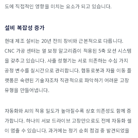
도에 직접적인 영향을 미치는 요소가 되고 있습니다.
설비 복잡성 증가
현대 제조 설비는 20년 전의 장비와 근본적으로 다릅니다.
CNC 가공 센터는 열 보정 알고리즘이 적용된 5축 모션 시스템
을 갖추고 있습니다. 사출 성형기는 서로 의존하는 수십 가지
공정 변수를 실시간으로 관리합니다. 협동로봇과 자율 이동 플
랫폼은 숙련된 기술자조차 직관적으로 파악하기 어려운 고장
유형을 만들어냅니다.
자동화와 AI의 적용 밀도가 높아질수록 상호 의존성도 함께 증
가합니다. 하나의 서보 드라이브 고장만으로도 전체 자동화 셀
이 멈출 수 있습니다. 과거에는 정기 순회 점검 중 발견되었을