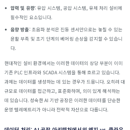
압력 및 유량
: 유압 시스템, 공압 시스템, 유체 처리 설비에
필수적인 요소입니다.
음향 방출
: 초음파 분석은 진동 센서만으로는 놓칠 수 있는
윤활 부족 및 초기 단계의 베어링 손상을 감지할 수 있습니
다.
현대적인 설비 환경에서는 이러한 데이터의 상당 부분이 이미
기존 PLC 인프라와 SCADA 시스템을 통해 흐르고 있습니다.
과제는 데이터를 생성하는 데 있는 경우가 드뭅니다. 오히려 대
규모로 데이터를 접근하고, 표준화하며, 의미 있게 해석하는
데 있습니다. 성숙한 AI 기반 공장은 이러한 데이터를 단순한
운영 텔레메트리가 아니라 전략적 자산으로 다룹니다.
데이터 처리: AI 공장 아키텍처에서의 엣지 vs. 클라우