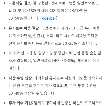
다운타임 감소
: 잘 구현된 PdM 프로그램은 일반적으로 도
입 후 첫 12~18개월 내에 예기치 않은 다운타임을
30~50% 줄입니다. (
Koerber
)
유지보수 비용 절감
: 과잉 정비가 제거되고 긴급 수리 비용
이 감소하면서, 인건비, 부품, 외주 서비스 비용을 포함한
전체 유지보수 비용은 일반적으로 10~25% 감소합니다.
OEE 개선
: 가용성 향상과 공정 중단으로 인한 품질 손실 감
소가 결합되어, 일반적으로 OEE가 3~8%p 개선되는 데 기
여합니다.
자산 수명 연장
: 최적화된 유지보수 시점과 마모를 가속화하
는 운전 조건의 조기 감지가 결합되면, 주요 부품 수명을
20~40% 연장할 수 있습니다.
투자 회수 기간
: 범위가 명확하게 설정된 파일럿 프로젝트의