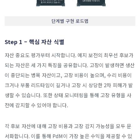
단계별 구현 로드맵
Step 1 – 핵심 자산 식별
자산 중요도 평가부터 시작합니다. 예지 보전의 최우선 후보가
되는 자산은 세 가지 특징을 공유합니다. 고장이 발생하면 생산
이 중단되는 병목 자산이고, 고장 비용이 높으며, 수리 비용이
크거나 부품 리드타임이 길거나 고장 시 상당한 2차 피해가 발
생할 수 있습니다. 또한 상태 모니터링을 통해 고장 유형을 사
전에 감지할 수 있어야 합니다.
각 후보 자산에 대해 고장 비용과 고장 감지 가능성을 모두 문
서화합니다. 이를 통해 PdM이 가장 높은 수익을 제공할 수 있