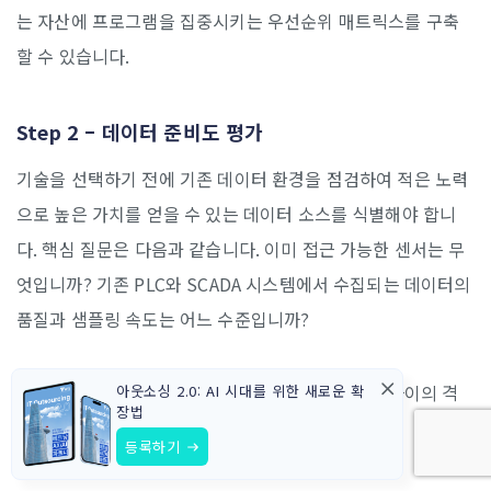
는 자산에 프로그램을 집중시키는 우선순위 매트릭스를 구축
할 수 있습니다.
Step 2 – 데이터 준비도 평가
기술을 선택하기 전에 기존 데이터 환경을 점검하여 적은 노력
으로 높은 가치를 얻을 수 있는 데이터 소스를 식별해야 합니
다. 핵심 질문은 다음과 같습니다. 이미 접근 가능한 센서는 무
엇입니까? 기존 PLC와 SCADA 시스템에서 수집되는 데이터의
품질과 샘플링 속도는 어느 수준입니까?
다양한 APAC 제조 환경에서 레거시 하드웨어와 AI 사이의 격
아웃소싱 2.0: AI 시대를 위한 새로운 확
장법
차를 해소하려면 견고한 통신 전략이 필요합니다.
등록하기