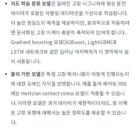
지도 학습 분류 모델
은 알려진 고장 시그니처와 정상 운전
데이터가 포함된 라벨링 데이터셋을 기반으로 학습됩니다.
더 높은 정밀도의 예측을 제공하지만, 효과적으로 작동하려
면 문서화된 고장 이력이 충분히 축적되어 있어야 합니다.
Gradient boosting 모델(XGBoost, LightGBM)과
LSTM 네트워크와 같은 딥러닝 아키텍처가 이 영역에서 널
리 사용됩니다.
물리 기반 모델
은 특정 고장 메커니즘이 어떻게 진행되는지
에 대한 도메인 지식을 반영합니다. 예를 들어 베어링 마모
에는 Hertzian contact stress 모델이 적용될 수 있습니
다. 이러한 모델은 과거 데이터가 제한적이더라도, 잘 이해
된 고장 유형에 대해서는 높은 정확도를 제공할 수 있습니
다.