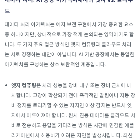
드
데이터 처리 아키텍처는 예지 보전 구현에서 가장 중요한 요소
중 하나이지만, 상대적으로 가장 적게 논의되는 영역이기도 합
니다. 두 가지 주요 접근 방식인 엣지 컴퓨팅과 클라우드 처리
는 서로 경쟁하는 대안이 아닙니다. AI 기반 공장에서는 동일한
아키텍처를 구성하는 상호 보완적인 계층입니다.
엣지 컴퓨팅
은 처리 성능을 장비 내부 또는 장비 근처에 배
치합니다. 고장이 확산되기 전에 즉각적인 알림이나 자동 장
비 정지를 트리거할 수 있는 저지연 이상 감지는 반드시 엣
지에서 이루어져야 합니다. 원시 진동 데이터를 클라우드 서
버로 전송하고 응답을 기다리는 방식은 시간에 민감한 애플
리케이션에서 허용하기 어려운 지연을 발생시킵니다. 최신