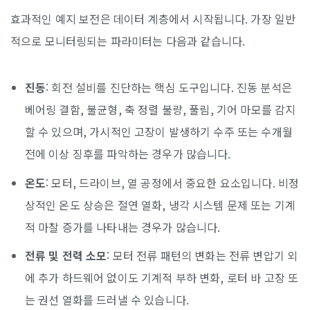
효과적인 예지 보전은 데이터 계층에서 시작됩니다. 가장 일반
적으로 모니터링되는 파라미터는 다음과 같습니다.
진동
: 회전 설비를 진단하는 핵심 도구입니다. 진동 분석은
베어링 결함, 불균형, 축 정렬 불량, 풀림, 기어 마모를 감지
할 수 있으며, 가시적인 고장이 발생하기 수주 또는 수개월
전에 이상 징후를 파악하는 경우가 많습니다.
온도
: 모터, 드라이브, 열 공정에서 중요한 요소입니다. 비정
상적인 온도 상승은 절연 열화, 냉각 시스템 문제 또는 기계
적 마찰 증가를 나타내는 경우가 많습니다.
전류 및 전력 소모
: 모터 전류 패턴의 변화는 전류 변압기 외
에 추가 하드웨어 없이도 기계적 부하 변화, 로터 바 고장 또
는 권선 열화를 드러낼 수 있습니다.