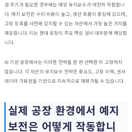
검 주기가 필요한 경우에는 예방 유지보수가 여전히 적합합니
다. 예지 보전은 수리 비용이 높고, 생산 흐름의 중심에 있으며,
고장 징후를 사전에 감지할 수 있는 자산에서 가장 높은 가치를
제공합니다. 이는 현대 공장의 주요 핵심 설비 대부분에 해당합
니다.
AI 기반 공장에서는 이러한 전략을 한 번 선택한 뒤 고정하지
않습니다. 각 자산의 유지보수 전략은 중요도, 고장 이력, 센서
데이터 가용성을 기반으로 지속적으로 재평가될 수 있습니다.
실제 공장 환경에서 예지
보전은 어떻게 작동합니