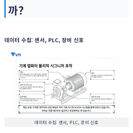
까?
데이터 수집: 센서, PLC, 장비 신호
데이터 수집: 센서, PLC, 장비 신호