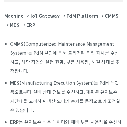
Machine → IoT Gateway → PdM Platform → CMMS
→ MES → ERP
CMMS
(Computerized Maintenance Management
System)는 PdM 알림에 의해 트리거된 작업 지시를 수신
하고, 해당 작업의 실행 현황, 부품 사용량, 해결 상태를 추
적합니다.
MES
(Manufacturing Execution System)는 PdM 플랫
폼으로부터 설비 상태 정보를 수신하고, 계획된 유지보수
시간대를 고려하여 생산 오더의 순서를 동적으로 재조정할
수 있습니다.
ERP
는 유지보수 비용 데이터와 예비 부품 사용량을 수신하