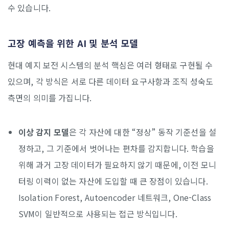
수 있습니다.
고장 예측을 위한 AI 및 분석 모델
현대 예지 보전 시스템의 분석 핵심은 여러 형태로 구현될 수
있으며, 각 방식은 서로 다른 데이터 요구사항과 조직 성숙도
측면의 의미를 가집니다.
이상 감지 모델
은 각 자산에 대한 “정상” 동작 기준선을 설
정하고, 그 기준에서 벗어나는 편차를 감지합니다. 학습을
위해 과거 고장 데이터가 필요하지 않기 때문에, 이전 모니
터링 이력이 없는 자산에 도입할 때 큰 장점이 있습니다.
Isolation Forest, Autoencoder 네트워크, One-Class
SVM이 일반적으로 사용되는 접근 방식입니다.