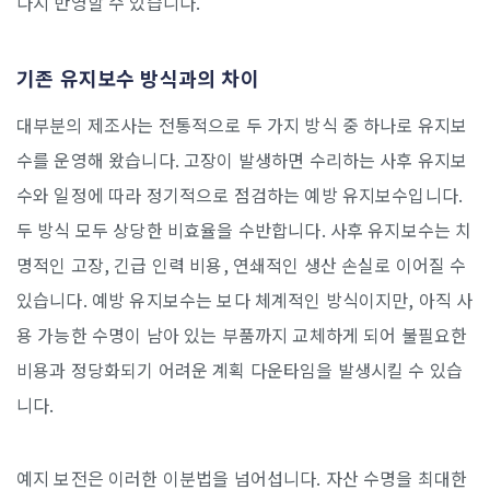
다시 반영할 수 있습니다.
기존 유지보수 방식과의 차이
대부분의 제조사는 전통적으로 두 가지 방식 중 하나로 유지보
수를 운영해 왔습니다. 고장이 발생하면 수리하는 사후 유지보
수와 일정에 따라 정기적으로 점검하는 예방 유지보수입니다.
두 방식 모두 상당한 비효율을 수반합니다. 사후 유지보수는 치
명적인 고장, 긴급 인력 비용, 연쇄적인 생산 손실로 이어질 수
있습니다. 예방 유지보수는 보다 체계적인 방식이지만, 아직 사
용 가능한 수명이 남아 있는 부품까지 교체하게 되어 불필요한
비용과 정당화되기 어려운 계획 다운타임을 발생시킬 수 있습
니다.
예지 보전은 이러한 이분법을 넘어섭니다. 자산 수명을 최대한