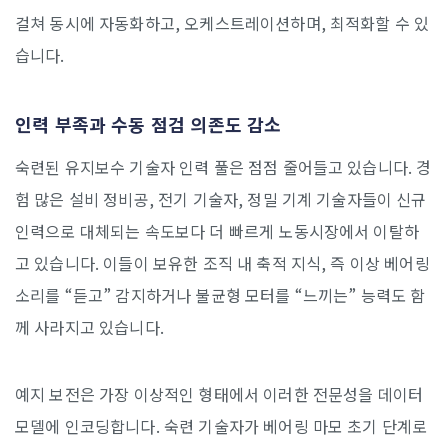
걸쳐 동시에 자동화하고, 오케스트레이션하며, 최적화할 수 있
습니다.
인력 부족과 수동 점검 의존도 감소
숙련된 유지보수 기술자 인력 풀은 점점 줄어들고 있습니다. 경
험 많은 설비 정비공, 전기 기술자, 정밀 기계 기술자들이 신규
인력으로 대체되는 속도보다 더 빠르게 노동시장에서 이탈하
고 있습니다. 이들이 보유한 조직 내 축적 지식, 즉 이상 베어링
소리를 “듣고” 감지하거나 불균형 모터를 “느끼는” 능력도 함
께 사라지고 있습니다.
예지 보전은 가장 이상적인 형태에서 이러한 전문성을 데이터
모델에 인코딩합니다. 숙련 기술자가 베어링 마모 초기 단계로