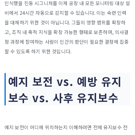
인식했을 진동 시그니처를 이제 공장 내 모든 모니터링 대상 설
비에서 24시간 자동으로 감지할 수 있습니다. 이는 숙련 인력
을 대체하기 위한 것이 아닙니다. 그들의 영향 범위를 확장하
고, 조직 내 축적 지식을 확장 가능한 형태로 보존하며, 의사결
정 과정에 참여하는 사람이 인간의 판단이 필요한 결정에 집중
할 수 있도록 하기 위한 것입니다.
예지 보전 vs. 예방 유지
보수 vs. 사후 유지보수
예지 보전이 어디에 위치하는지 이해하려면 전체 유지보수 전