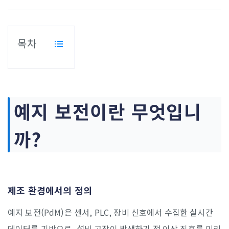
목차
예지 보전이란 무엇입니
까?
제조 환경에서의 정의
예지 보전(PdM)은 센서, PLC, 장비 신호에서 수집한 실시간
데이터를 기반으로, 설비 고장이 발생하기 전 이상 징후를 미리