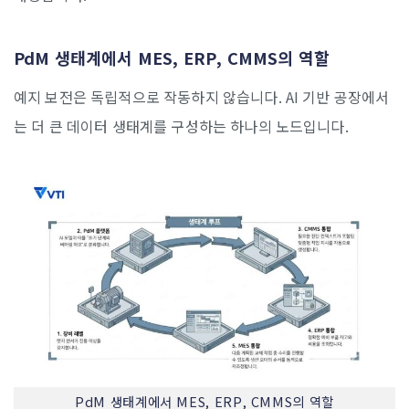
PdM 생태계에서 MES, ERP, CMMS의 역할
예지 보전은 독립적으로 작동하지 않습니다. AI 기반 공장에서
는 더 큰 데이터 생태계를 구성하는 하나의 노드입니다.
PdM 생태계에서 MES, ERP, CMMS의 역할