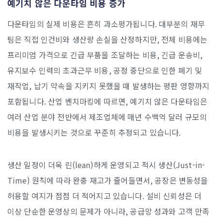
예기치 않은 다운타임 비용 증가
다운타임의 실제 비용은 흔히 과소평가됩니다. 대부분의 재무
팀은 직접 인건비와 생산량 손실을 산정하지만, 전체 비용에는
프리미엄 가격으로 긴급 부품을 조달하는 비용, 긴급 운송비,
유지보수 인력의 초과근무 비용, 공정 중단으로 인한 폐기 및
재작업, 납기 약속을 지키지 못했을 때 발생하는 평판 영향까지
포함됩니다. 산업 벤치마킹에 따르면, 예기치 않은 다운타임은
여러 산업 분야 전반에서 제조업체에 매년 수백억 달러 규모의
비용을 발생시키는 것으로 꾸준히 추정되고 있습니다.
생산 일정이 더욱 린(lean)하게 운영되고 적시 생산(Just-in-
Time) 원칙에 따라 완충 재고가 줄어들면서, 공장은 변동성을
허용할 여지가 점점 더 적어지고 있습니다. 설비 신뢰성은 더
이상 단순한 운영상의 문제가 아니라, 공급망 성과와 고객 만족