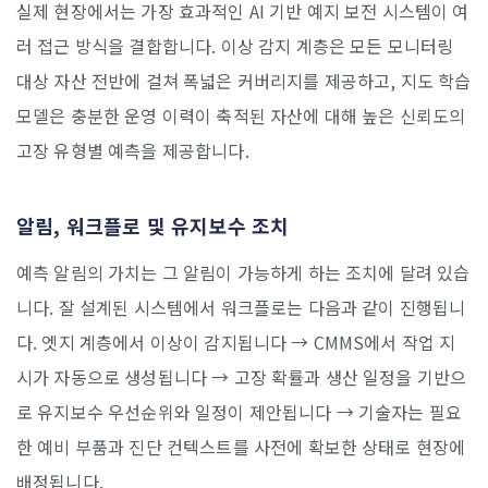
실제 현장에서는 가장 효과적인 AI 기반 예지 보전 시스템이 여
러 접근 방식을 결합합니다. 이상 감지 계층은 모든 모니터링
대상 자산 전반에 걸쳐 폭넓은 커버리지를 제공하고, 지도 학습
모델은 충분한 운영 이력이 축적된 자산에 대해 높은 신뢰도의
고장 유형별 예측을 제공합니다.
알림, 워크플로 및 유지보수 조치
예측 알림의 가치는 그 알림이 가능하게 하는 조치에 달려 있습
니다. 잘 설계된 시스템에서 워크플로는 다음과 같이 진행됩니
다. 엣지 계층에서 이상이 감지됩니다 → CMMS에서 작업 지
시가 자동으로 생성됩니다 → 고장 확률과 생산 일정을 기반으
로 유지보수 우선순위와 일정이 제안됩니다 → 기술자는 필요
한 예비 부품과 진단 컨텍스트를 사전에 확보한 상태로 현장에
배정됩니다.