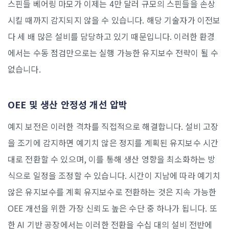
스핀들 베어링 마모가 이제는 4만 달러 규모의 스핀들을 손상
시킬 때까지 감지되지 않을 수 있습니다. 해당 기술자가 이전보
다 세 배 많은 설비를 담당하고 있기 때문입니다. 이러한 환경
에서는 수동 점검만으로는 실행 가능한 유지보수 전략이 될 수
없습니다.
OEE 및 생산 안정성 개선 압박
예지 보전은 이러한 격차를 직접적으로 해결합니다. 설비 고장
을 조기에 감지하면 예기치 않은 정지를 계획된 유지보수 시간
대로 전환할 수 있으며, 이를 통해 생산 영향을 최소화하는 방
식으로 일정을 조정할 수 있습니다. 시간이 지남에 따라 예기치
않은 유지보수를 계획 유지보수로 전환하는 것은 지속 가능한
OEE 개선을 위한 가장 신뢰도 높은 수단 중 하나가 됩니다. 또
한 AI 기반 공장에서는 이러한 전환을 수십 대의 설비 전반에