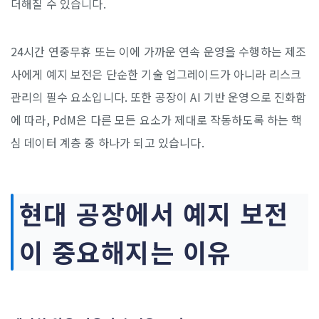
더해질 수 있습니다.
24시간 연중무휴 또는 이에 가까운 연속 운영을 수행하는 제조
사에게 예지 보전은 단순한 기술 업그레이드가 아니라 리스크
관리의 필수 요소입니다. 또한 공장이 AI 기반 운영으로 진화함
에 따라, PdM은 다른 모든 요소가 제대로 작동하도록 하는 핵
심 데이터 계층 중 하나가 되고 있습니다.
현대 공장에서 예지 보전
이 중요해지는 이유