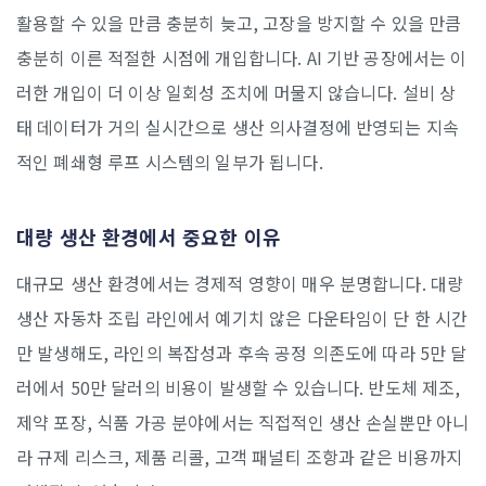
활용할 수 있을 만큼 충분히 늦고, 고장을 방지할 수 있을 만큼
충분히 이른 적절한 시점에 개입합니다. AI 기반 공장에서는 이
러한 개입이 더 이상 일회성 조치에 머물지 않습니다. 설비 상
태 데이터가 거의 실시간으로 생산 의사결정에 반영되는 지속
적인 폐쇄형 루프 시스템의 일부가 됩니다.
대량 생산 환경에서 중요한 이유
대규모 생산 환경에서는 경제적 영향이 매우 분명합니다. 대량
생산 자동차 조립 라인에서 예기치 않은 다운타임이 단 한 시간
만 발생해도, 라인의 복잡성과 후속 공정 의존도에 따라 5만 달
러에서 50만 달러의 비용이 발생할 수 있습니다. 반도체 제조,
제약 포장, 식품 가공 분야에서는 직접적인 생산 손실뿐만 아니
라 규제 리스크, 제품 리콜, 고객 패널티 조항과 같은 비용까지