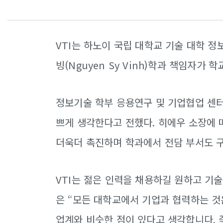
VTI는 하노이 국립 대학교 기술 대학 
빙(Nguyen Sy Vinh)학과 책임자가 
정보기술 학부 응용연구 및 기업협업 센터 소
쁘게 생각한다고 전했다. 히에우 소장에
더욱더 촉진하며 학과에서 전담 부서도 
VTI는 젊은 인력을 채용하길 원하고 기
은 “모든 대학교에서 기업과 협력하는 것
업계와 비슷한 점이 있다고 생각합니다.