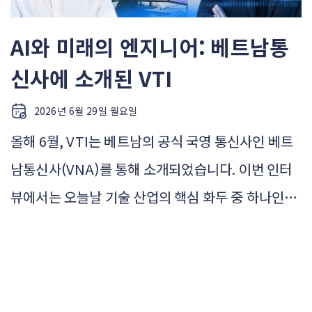
AI와 미래의 엔지니어: 베트남통
신사에 소개된 VTI
2026년 6월 29일 월요일
올해 6월, VTI는 베트남의 공식 국영 통신사인 베트
남통신사(VNA)를 통해 소개되었습니다. 이번 인터
뷰에서는 오늘날 기술 산업의 핵심 화두 중 하나인,
인공지능이 소프트웨어 개발 엔지니어에게 어떤 의
미를 갖는지에 대해 논의했습니다. 기술 업계의 AI 논
의는 주로 AI가 무엇을 대체할 수 있는지에 집중되어
있습니다. 그러나 더 중요한 변화는 사람의 역량 차원