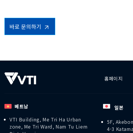
을 보장합니다.
바로 문의하기
홈페이지
베트남
일본
VTI Building, Me Tri Ha Urban
5F, Akebon
zone, Me Tri Ward, Nam Tu Liem
4-3 Katama