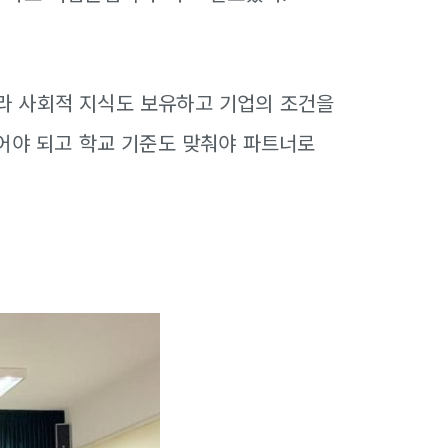
라 사회적 지식도 보유하고 기업의 조건을
어야 되고 학교 기준도 맞춰야 파트너로