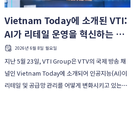
Vietnam Today에 소개된 VTI:
AI가 리테일 운영을 혁신하는 방
식
2026년 6월 8일 월요일
지난 5월 23일, VTI Group은 VTV의 국제 방송 채
널인 Vietnam Today에 소개되어 인공지능(AI)이
리테일 및 공급망 관리를 어떻게 변화시키고 있는지
에 대해 이야기를 나눴습니다. 리테일 분야의 AI 논의
는 개인화, 추천, 동적 가격 책정과 같은 고객 접점 영
역에 집중되는 경우가 많습니다. 그러나 실제로 큰 변
화를 만들어내는 혁신은 수요 예측, 재고 계획, 운영