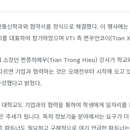
정보통신학과와 협약서를 정식으로 체결했다. 이 행사에는
학교를 대표하여 참가하였으며 VTI 측 쩐쑤언코이(Tran X
장인 쩐쫑히에우(Tran Trong Hieu) 강사가 학교
 따르면 기업과 협력하는 것은 오래전부터 시작해 오고 
구성했다고 밝혔다.
술 대학교도 기업과의 협력을 통하여 학생에게 일자리를 
은 추세가 됩니다. 특히 정보기술 분야에서는 요구가 더
 즉 파트너도 필요하고 구체적으로 여기 언급한 파트너는