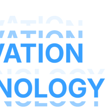
의사결정 등 보이지 않는 영역에서도 [...]