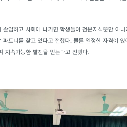
에 졸업하고 사회에 나가면 학생들이 전문지식뿐만 아니
 파트너를 찾고 있다고 전했다. 물론 일정한 자격이 있
며 지속가능한 발전을 믿는다고 전했다.