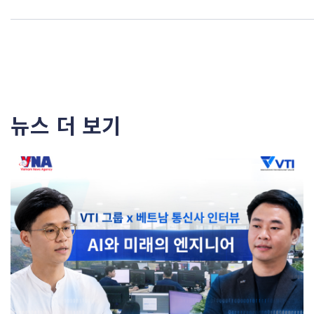
뉴스 더 보기