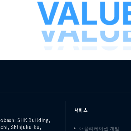
서비스
obashi SHK Building,
chi, Shinjuku-ku,
애플리케이션 개발