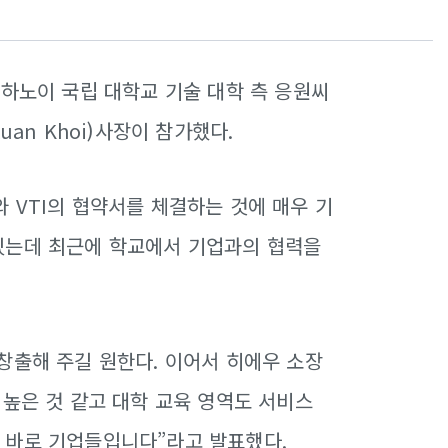
 하노이 국립 대학교 기술 대학 측 응원씨
uan Khoi)사장이 참가했다.
와 VTI의 협약서를 체결하는 것에 매우 기
있는데 최근에 학교에서 기업과의 협력을
창출해 주길 원한다. 이어서 히에우 소장
 높은 것 같고 대학 교육 영역도 서비스
 바로 기업들입니다”라고 발표했다.